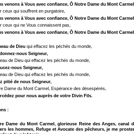
s venons à Vous avec confiance, Ô Notre Dame du Mont Carmel
 ceux qui souffrent en purgatoire,
s venons à Vous avec confiance, Ô Notre Dame du Mont Carmel
r ceux qui ne Vous connaissent pas,
s venons à Vous avec confiance, Ô Notre Dame du Mont Carmel
eau de Dieu
qui effacez les péchés du monde,
donnez-
nous Seigneur,
eau de Dieu qui effacez les péchés du monde,
ucez-
nous Seigneur,
eau de Dieu qui effacez les péchés du monde,
z pitié de nous Seigneur,
re Dame du Mont Carmel, Espérance des désespérés,
ercédez pour nous auprès de votre Divin Fils.
ons :
re Dame du Mont Carmel, glorieuse Reine des Anges, canal de
ers les hommes, Refuge et Avocate des pêcheurs, je me proste