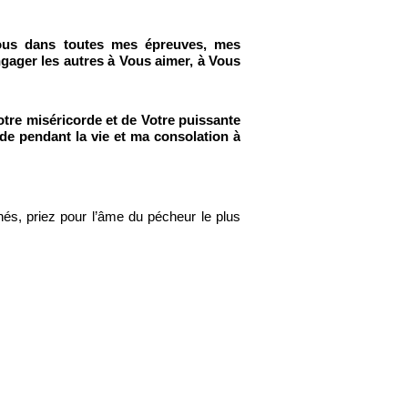
Vous dans toutes mes épreuves, mes
ngager les autres à Vous aimer, à Vous
tre miséricorde et de Votre puissante
de pendant la vie et ma consolation à
s, priez pour l’âme du pécheur le plus